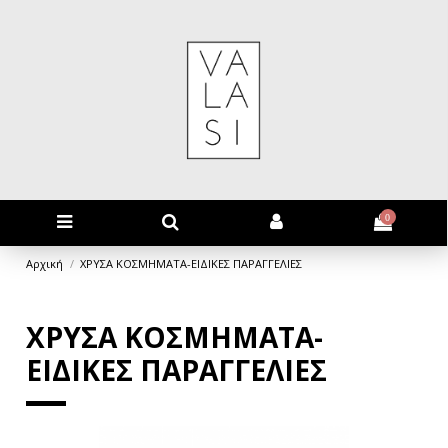
0
Αρχική
ΧΡΥΣΑ ΚΟΣΜΗΜΑΤΑ-ΕΙΔΙΚΕΣ ΠΑΡΑΓΓΕΛΙΕΣ
ΧΡΥΣΑ ΚΟΣΜΗΜΑΤΑ-
ΕΙΔΙΚΕΣ ΠΑΡΑΓΓΕΛΙΕΣ