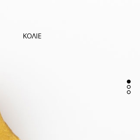
ΚΟΛΙΕ