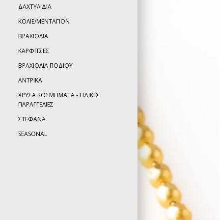
ΔΑΧΤΥΛΙΔΙΑ
ΚΟΛΙΕ/ΜΕΝΤΑΓΙΟΝ
ΒΡΑΧΙΟΛΙΑ
ΚΑΡΦΙΤΣΕΣ
ΒΡΑΧΙΟΛΙΑ ΠΟΔΙΟΥ
ΑΝΤΡΙΚΑ
ΧΡΥΣΑ ΚΟΣΜΗΜΑΤΑ - ΕΙΔΙΚΕΣ
ΠΑΡΑΓΓΕΛΙΕΣ
ΣΤΕΦΑΝΑ
SEASONAL