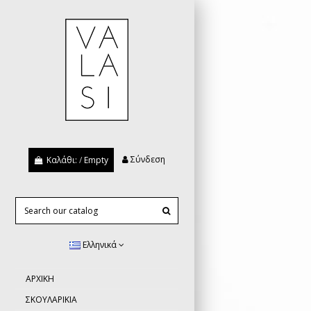
Σύνδεση
Καλάθι:
/
Empty
Ελληνικά
ΑΡΧΙΚΗ
ΣΚΟΥΛΑΡΙΚΙΑ